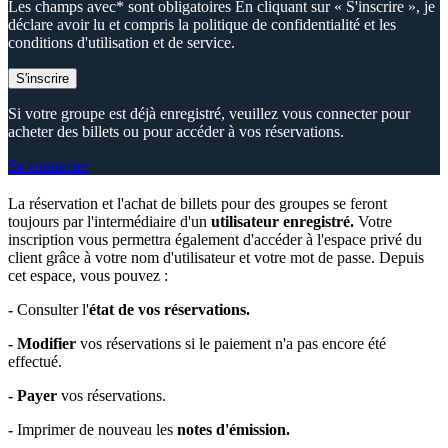
Les champs avec* sont obligatoires En cliquant sur « S'inscrire », je
déclare avoir lu et compris la politique de confidentialité et les
conditions d'utilisation et de service.
S'inscrire
Si votre groupe est déjà enregistré, veuillez vous connecter pour
acheter des billets ou pour accéder à vos réservations.
Se connecter
La réservation et l'achat de billets pour des groupes se feront
toujours par l'intermédiaire d'un
utilisateur enregistré.
Votre
inscription vous permettra également d'accéder à l'espace privé du
client grâce à votre nom d'utilisateur et votre mot de passe. Depuis
cet espace, vous pouvez :
-
Consulter l'
état de vos réservations.
-
Modifier
vos réservations si le paiement n'a pas encore été
effectué.
-
Payer
vos réservations.
-
Imprimer de nouveau les
notes d'émission.