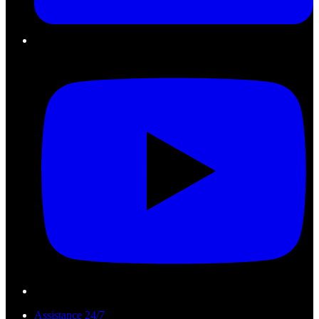
Assistance 24/7