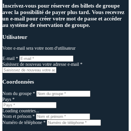
Inscrivez-vous pour réserver des billets de groupe
avec la possibilité de payer plus tard. Vous recevrez
un e-mail pour créer votre mot de passe et accéder
au système de réservation de groupe.
Utilisateur
Votre e-mail sera votre nom d'utilisateur
E-mail *
Saisissez de nouveau votre adresse e-mail *
Coordonnées
Nom du groupe *
Pays *
Loading countries...
Nom et prénom *
Numéro de téléphone *