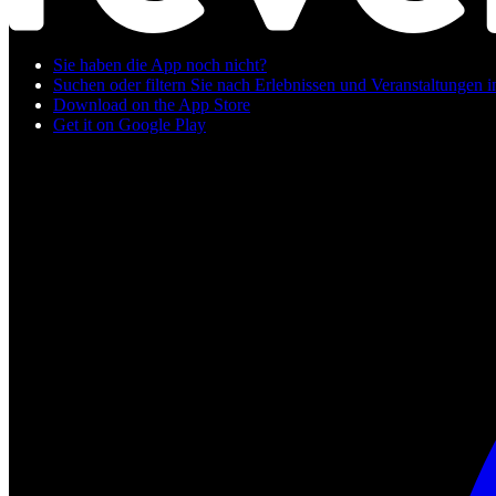
Sie haben die App noch nicht?
Suchen oder filtern Sie nach Erlebnissen und Veranstaltungen in
Download on the App Store
Get it on Google Play