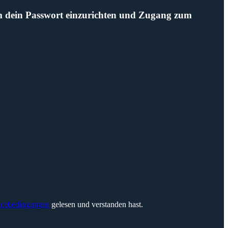
 um dein Passwort einzurichten und Zugang zum
icebedingungen
gelesen und verstanden hast.