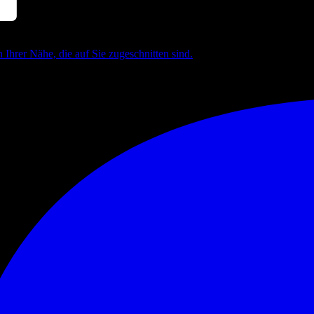
 Ihrer Nähe, die auf Sie zugeschnitten sind.