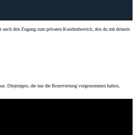
dir auch den Zugang zum privaten Kundenbereich, den du mit deinem
sse. Diejenigen, die nur die Reservierung vorgenommen haben,